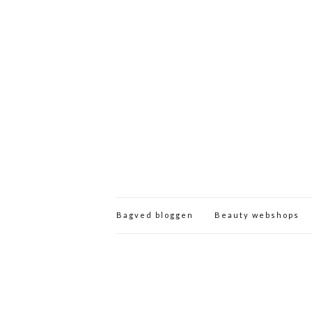
Bagved bloggen
Beauty webshops