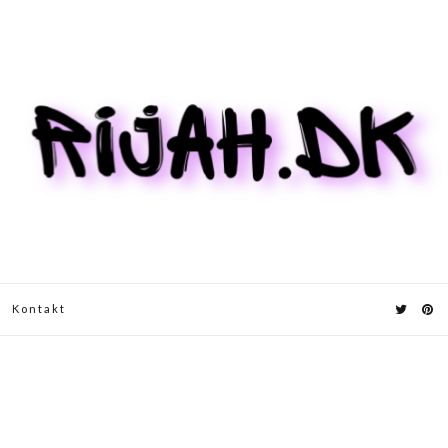
Kontakt