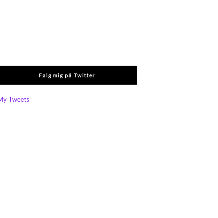
Følg mig på Twitter
My Tweets