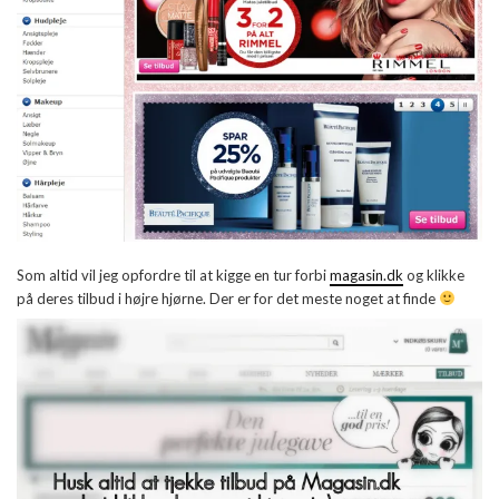
Som altid vil jeg opfordre til at kigge en tur forbi
magasin.dk
og klikke
på deres tilbud i højre hjørne. Der er for det meste noget at finde