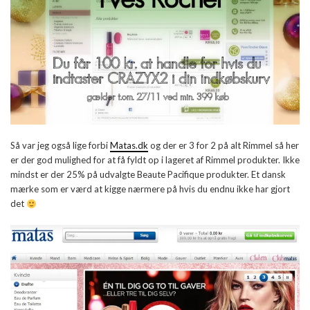
Så var jeg også lige forbi
Matas.dk
og der er 3 for 2 på alt Rimmel så her
er der god mulighed for at få fyldt op i lageret af Rimmel produkter. Ikke
mindst er der 25% på udvalgte Beaute Pacifique produkter. Et dansk
mærke som er værd at kigge nærmere på hvis du endnu ikke har gjort
det