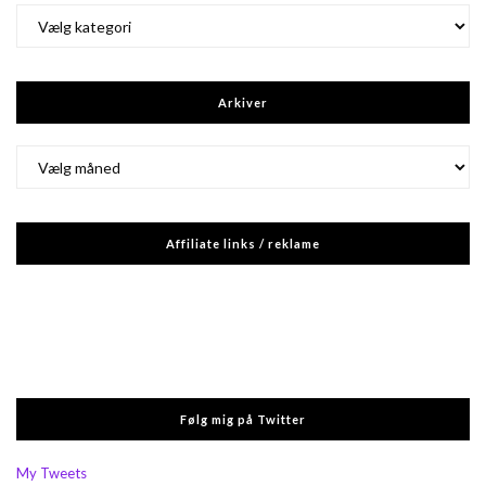
Kategorier
Arkiver
Arkiver
Affiliate links / reklame
Følg mig på Twitter
My Tweets