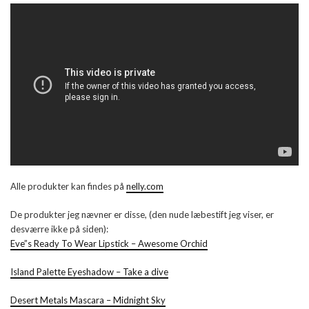
Alle produkter kan findes på
nelly.com
De produkter jeg nævner er disse, (den nude læbestift jeg viser, er
desværre ikke på siden):
Eve”s Ready To Wear Lipstick – Awesome Orchid
Island Palette Eyeshadow – Take a dive
Desert Metals Mascara – Midnight Sky