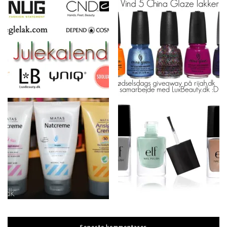
Seneste kommentarer