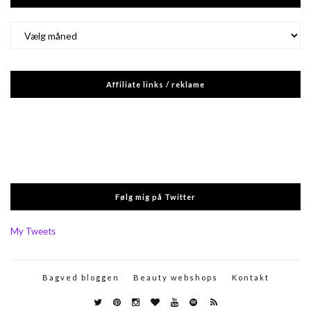
Arkiver
Affiliate links / reklame
Følg mig på Twitter
My Tweets
Bagved bloggen
Beauty webshops
Kontakt