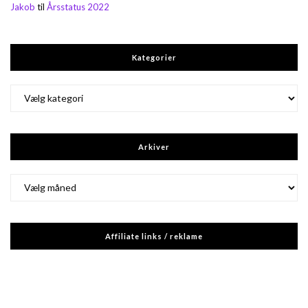
Jakob
til
Årsstatus 2022
Kategorier
Kategorier
Arkiver
Arkiver
Affiliate links / reklame