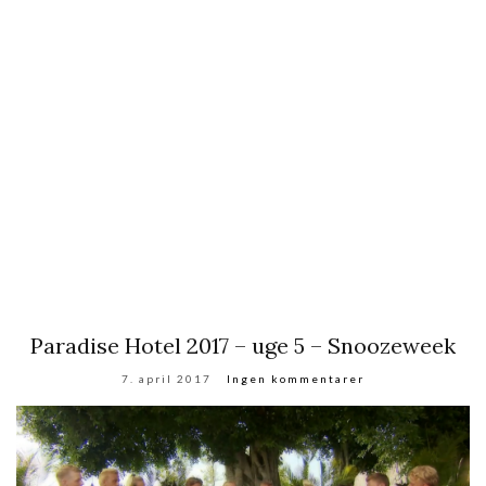
Paradise Hotel 2017 – uge 5 – Snoozeweek
7. april 2017
Ingen kommentarer