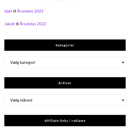
rijaH
til
Årsstatus 2022
Jakob
til
Årsstatus 2022
Kategorier
Kategorier
Arkiver
Arkiver
Affiliate links / reklame