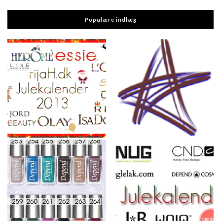
Populære indlæg