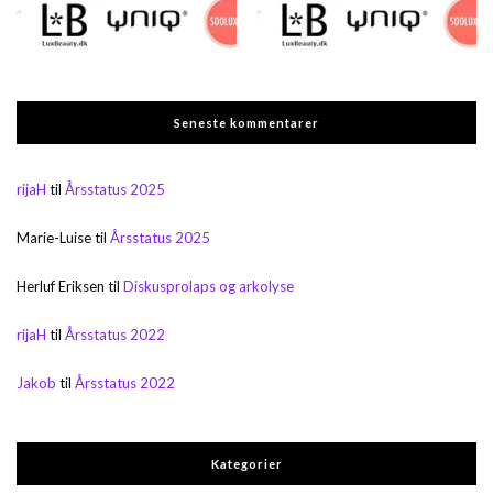
Seneste kommentarer
rijaH
til
Årsstatus 2025
Marie-Luise
til
Årsstatus 2025
Herluf Eriksen
til
Diskusprolaps og arkolyse
rijaH
til
Årsstatus 2022
Jakob
til
Årsstatus 2022
Kategorier