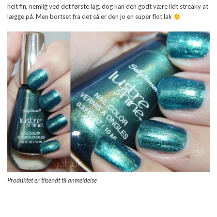
helt fin, nemlig ved det første lag, dog kan den godt være lidt streaky at
lægge på. Men bortset fra det så er den jo en super flot lak
Produktet er tilsendt til anmeldelse