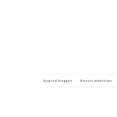
Bagved bloggen
Beauty webshops