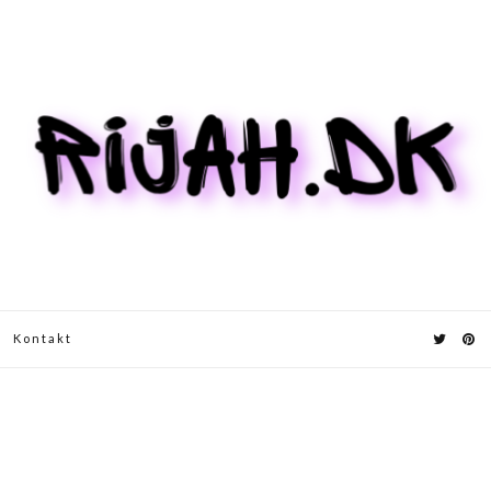
Kontakt