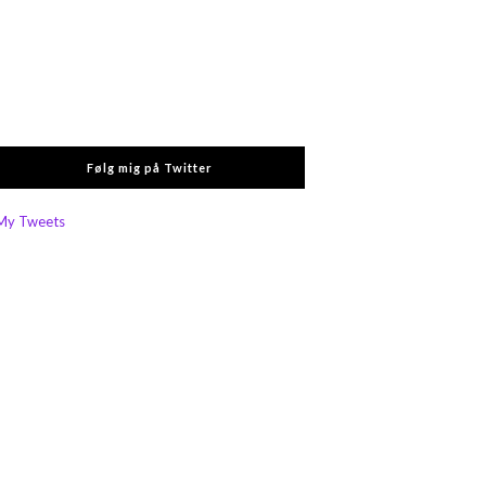
Følg mig på Twitter
My Tweets