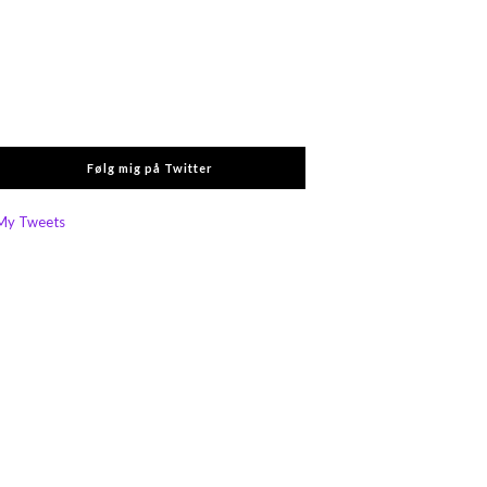
Følg mig på Twitter
My Tweets