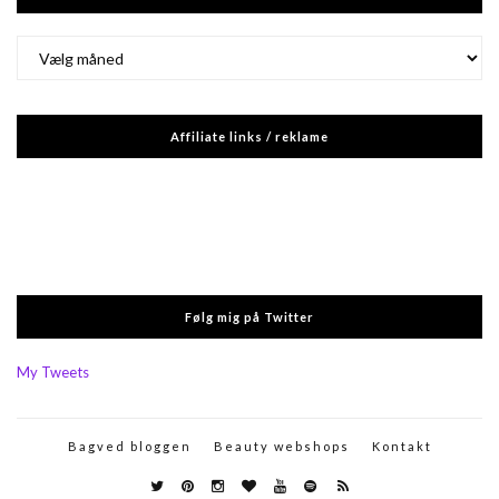
Arkiver
Affiliate links / reklame
Følg mig på Twitter
My Tweets
Bagved bloggen
Beauty webshops
Kontakt