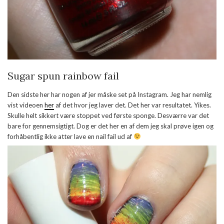
Sugar spun rainbow fail
Den sidste her har nogen af jer måske set på Instagram. Jeg har nemlig
vist videoen
her
af det hvor jeg laver det. Det her var resultatet. Yikes.
Skulle helt sikkert være stoppet ved første sponge. Desværre var det
bare for gennemsigtigt. Dog er det her en af dem jeg skal prøve igen og
forhåbentlig ikke atter lave en nail fail ud af