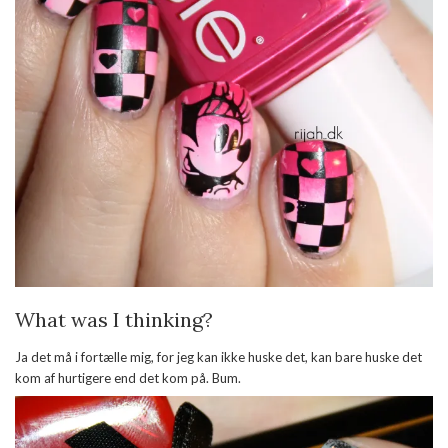
What was I thinking?
Ja det må i fortælle mig, for jeg kan ikke huske det, kan bare huske det
kom af hurtigere end det kom på. Bum.