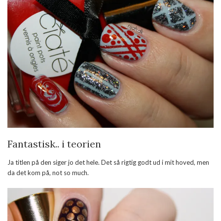
Fantastisk.. i teorien
Ja titlen på den siger jo det hele. Det så rigtig godt ud i mit hoved, men
da det kom på, not so much.