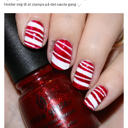
Holder mig til at stampe på det næste gang -_-