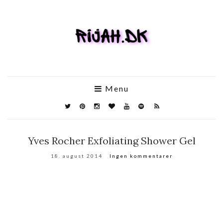
Menu
Yves Rocher Exfoliating Shower Gel
18. august 2014
Ingen kommentarer