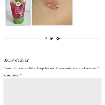
Skriv et svar
Din e-mailadresse vil ikke blive publiceret.
Krævede felter er markeret med
*
Kommentar
*