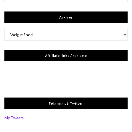
Arkiver
Arkiver
Affiliate links / reklame
Følg mig på Twitter
My Tweets