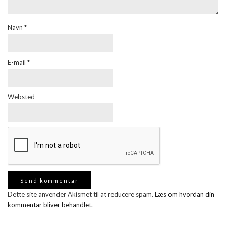
Navn
*
E-mail
*
Websted
Dette site anvender Akismet til at reducere spam.
Læs om hvordan din
kommentar bliver behandlet
.