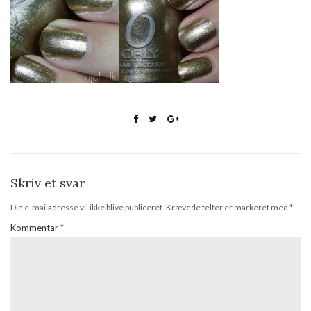
Skriv et svar
Din e-mailadresse vil ikke blive publiceret.
Krævede felter er markeret med
*
Kommentar
*