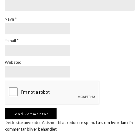
Navn
*
E-mail
*
Websted
Dette site anvender Akismet til at reducere spam.
Læs om hvordan din
kommentar bliver behandlet
.