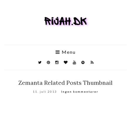
Menu
Zemanta Related Posts Thumbnail
11. juli 2013
Ingen kommentarer