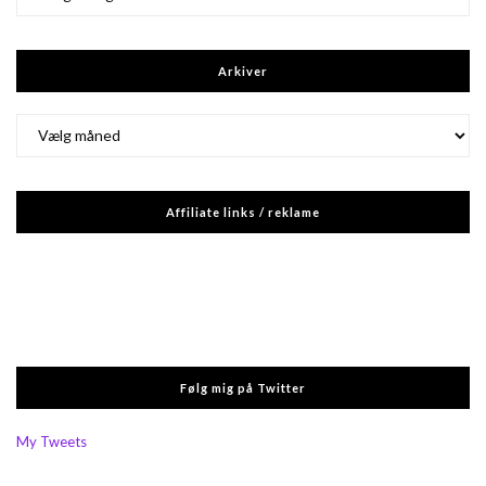
Arkiver
Arkiver
Affiliate links / reklame
Følg mig på Twitter
My Tweets