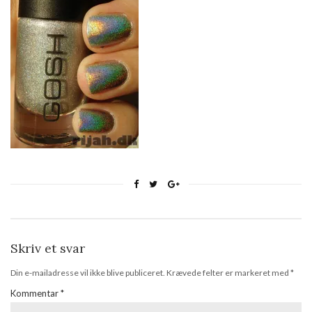
Skriv et svar
Din e-mailadresse vil ikke blive publiceret.
Krævede felter er markeret med
*
Kommentar
*