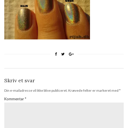
Skriv et svar
Din e-mailadresse vil ikke blive publiceret.
Krævede felter er markeret med
*
Kommentar
*