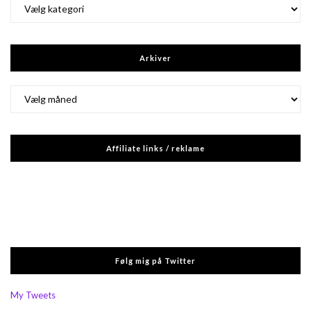
Kategorier
Arkiver
Arkiver
Affiliate links / reklame
Følg mig på Twitter
My Tweets