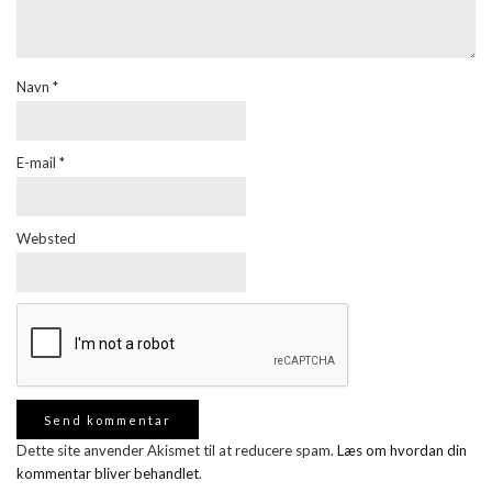
Navn
*
E-mail
*
Websted
Dette site anvender Akismet til at reducere spam.
Læs om hvordan din
kommentar bliver behandlet
.