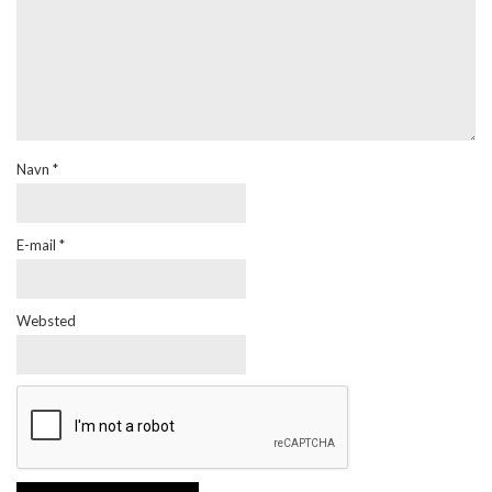
Navn
*
E-mail
*
Websted