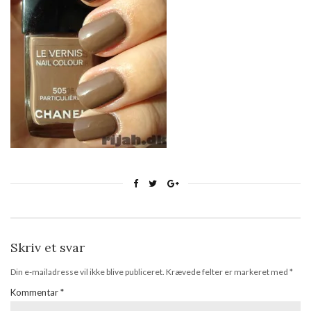
Skriv et svar
Din e-mailadresse vil ikke blive publiceret.
Krævede felter er markeret med
*
Kommentar
*