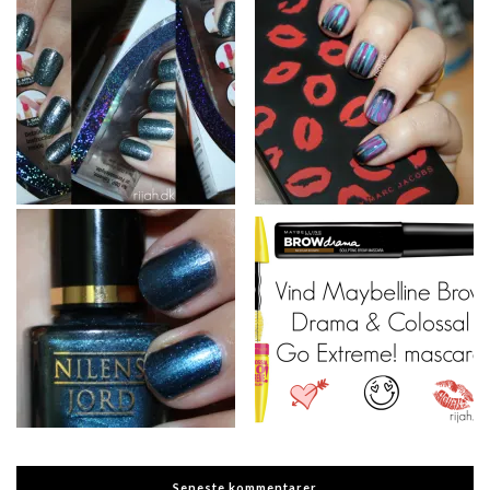
Seneste kommentarer