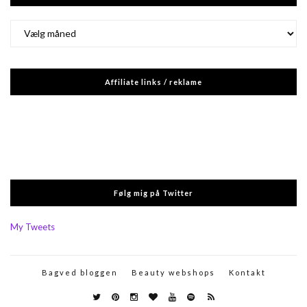
Arkiver
Affiliate links / reklame
Følg mig på Twitter
My Tweets
Bagved bloggen
Beauty webshops
Kontakt