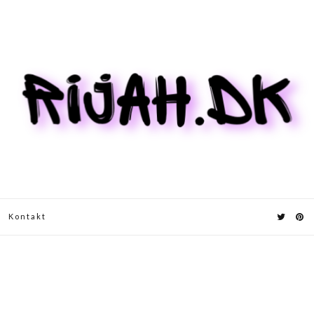
Kontakt