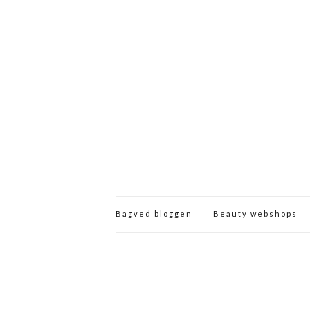
Bagved bloggen
Beauty webshops