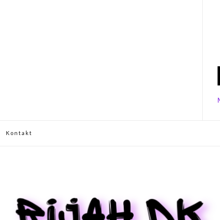
Kontakt