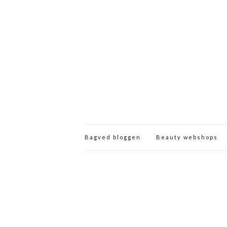
Bagved bloggen
Beauty webshops