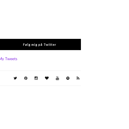
Følg mig på Twitter
My Tweets