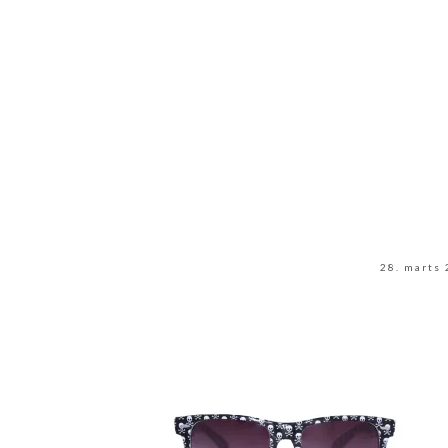
28. marts