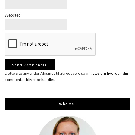
Websted
Dette site anvender Akismet til at reducere spam.
Læs om hvordan din
kommentar bliver behandlet
.
Who me?