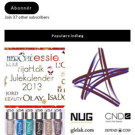
adresse
Abonnér
Join 37 other subscribers
Populære indlæg