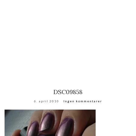
DSC09858
6. april 2010
Ingen kommentarer