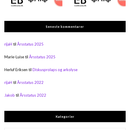
Seneste kommentarer
rijaH
til
Årsstatus 2025
Marie-Luise
til
Årsstatus 2025
Herluf Eriksen
til
Diskusprolaps og arkolyse
rijaH
til
Årsstatus 2022
Jakob
til
Årsstatus 2022
Kategorier