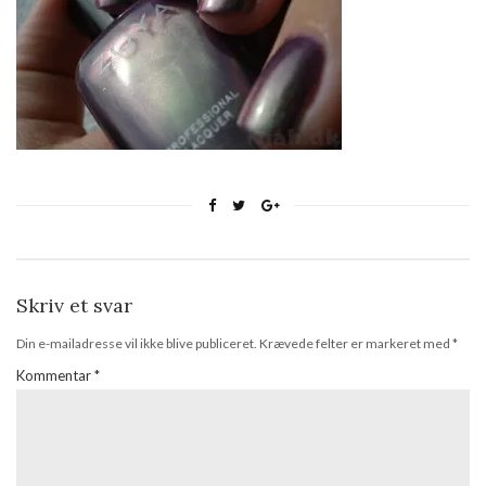
Skriv et svar
Din e-mailadresse vil ikke blive publiceret.
Krævede felter er markeret med
*
Kommentar
*