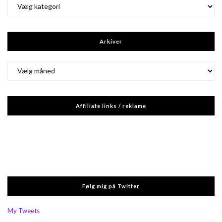
Kategorier
Arkiver
Arkiver
Affiliate links / reklame
Følg mig på Twitter
My Tweets