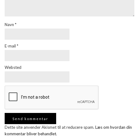
Navn
*
E-mail
*
Websted
Dette site anvender Akismet til at reducere spam.
Læs om hvordan din
kommentar bliver behandlet
.