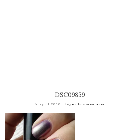
DSC09859
6. april 2010
Ingen kommentarer