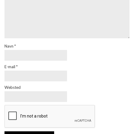
Navn
*
E-mail
*
Websted