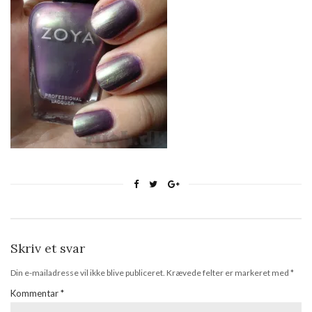
Skriv et svar
Din e-mailadresse vil ikke blive publiceret.
Krævede felter er markeret med
*
Kommentar
*