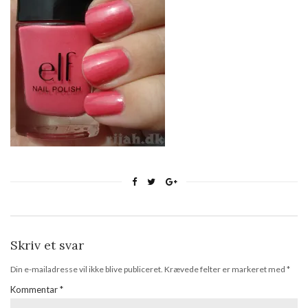
Skriv et svar
Din e-mailadresse vil ikke blive publiceret.
Krævede felter er markeret med
*
Kommentar
*