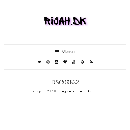
Menu
DSC09822
9. april 2010
Ingen kommentarer