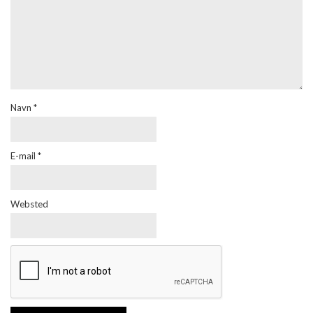
Navn
*
E-mail
*
Websted