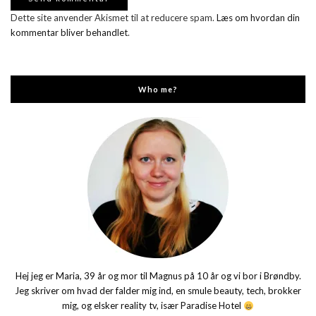
Dette site anvender Akismet til at reducere spam.
Læs om hvordan din
kommentar bliver behandlet
.
Who me?
Hej jeg er Maria, 39 år og mor til Magnus på 10 år og vi bor i Brøndby.
Jeg skriver om hvad der falder mig ind, en smule beauty, tech, brokker
mig, og elsker reality tv, især Paradise Hotel