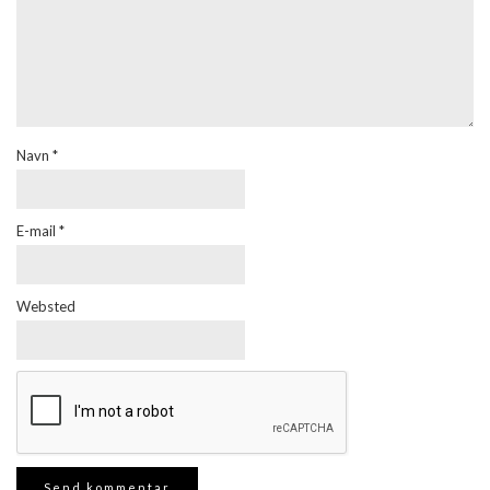
Navn
*
E-mail
*
Websted