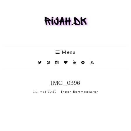
Menu
IMG_0396
11. maj 2010
Ingen kommentarer