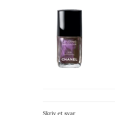
Skriv et svar