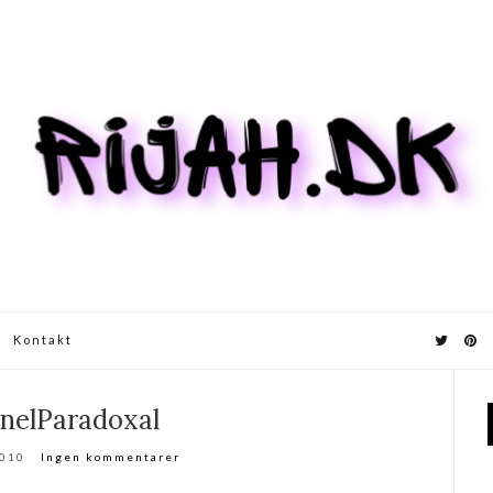
Kontakt
nelParadoxal
2010
Ingen kommentarer