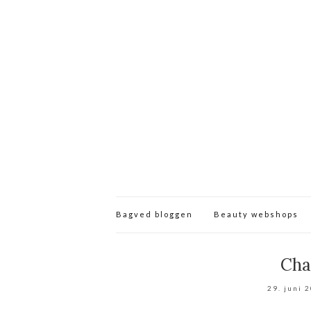
Bagved bloggen
Beauty webshops
Cha
29. juni 