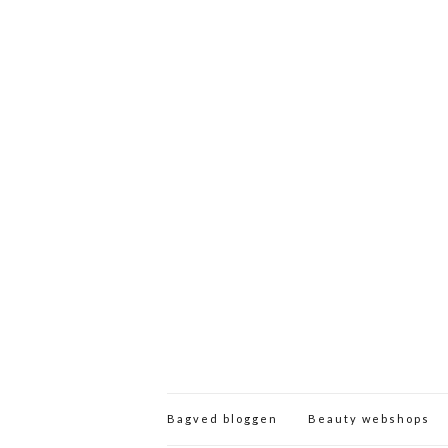
Bagved bloggen
Beauty webshops