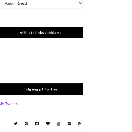
Affiliate links / reklame
Følg mig på Twitter
My Tweets