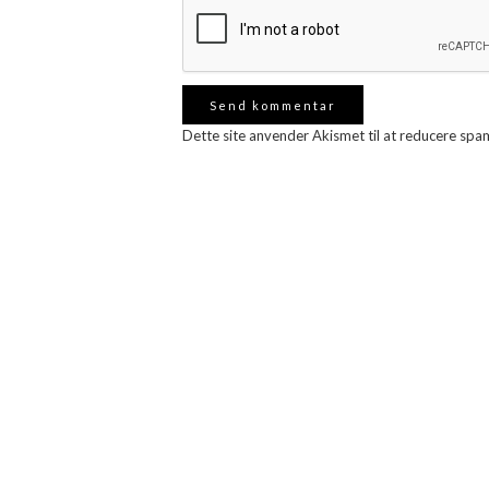
Dette site anvender Akismet til at reducere spa