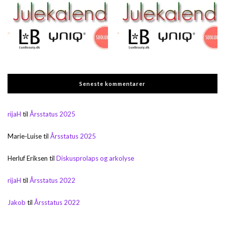
Seneste kommentarer
rijaH
til
Årsstatus 2025
Marie-Luise
til
Årsstatus 2025
Herluf Eriksen
til
Diskusprolaps og arkolyse
rijaH
til
Årsstatus 2022
Jakob
til
Årsstatus 2022