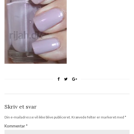
Skriv et svar
Din e-mailadresse vil ikke blive publiceret.
Krævede felter er markeret med
*
Kommentar
*