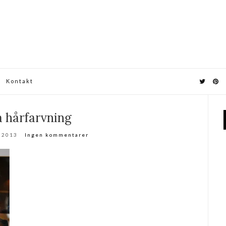
Kontakt
a hårfarvning
r 2013
Ingen kommentarer