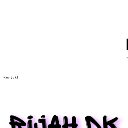
Kontakt