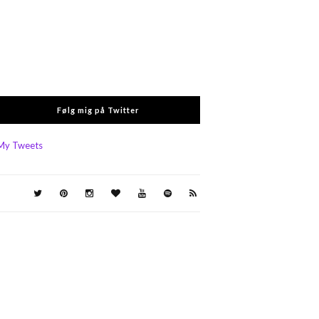
Følg mig på Twitter
My Tweets