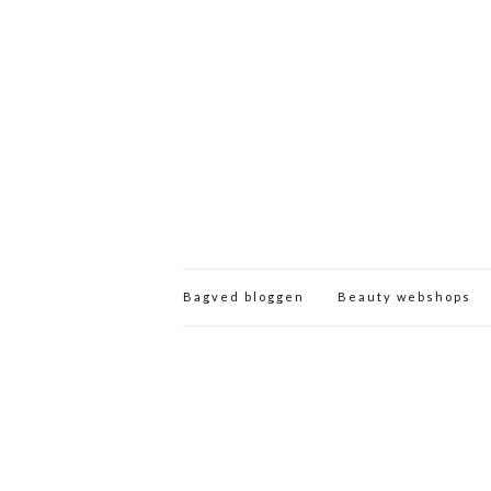
Bagved bloggen
Beauty webshops