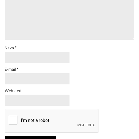
Navn
*
E-mail
*
Websted