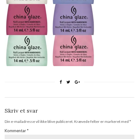
Skriv et svar
Din e-mailadresse vil ikke blive publiceret.
Krævede felter er markeret med
*
Kommentar
*