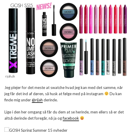
Jeg plejer for det meste at swatche hvad jeg kan med det samme, når
jeg får det ind af døren, så husk at følge med på instagram
Du kan
finde mig under
@rijah
derinde.
Lige i den her omgang så får du dem at se herinde, men ellers så er det
altså derinde det foregår, nå ja og
facebook