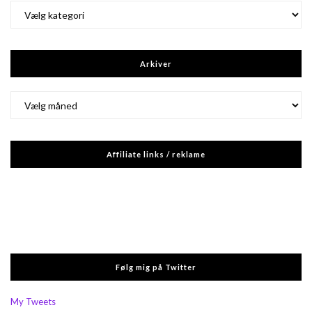
Kategorier
Arkiver
Arkiver
Affiliate links / reklame
Følg mig på Twitter
My Tweets