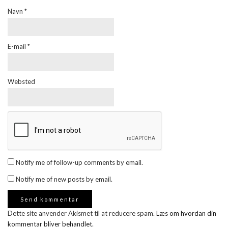
Navn
*
E-mail
*
Websted
Notify me of follow-up comments by email.
Notify me of new posts by email.
Dette site anvender Akismet til at reducere spam.
Læs om hvordan din
kommentar bliver behandlet
.