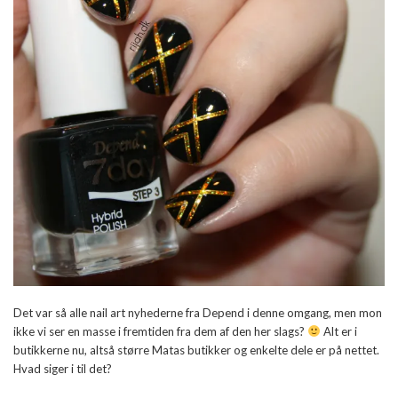
Det var så alle nail art nyhederne fra Depend i denne omgang, men mon
ikke vi ser en masse i fremtiden fra dem af den her slags?
Alt er i
butikkerne nu, altså større Matas butikker og enkelte dele er på nettet.
Hvad siger i til det?