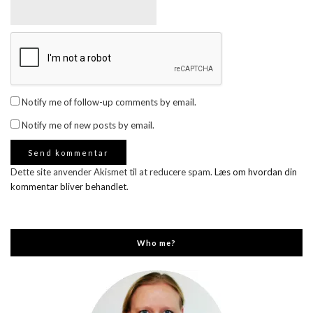
Notify me of follow-up comments by email.
Notify me of new posts by email.
Dette site anvender Akismet til at reducere spam.
Læs om hvordan din
kommentar bliver behandlet
.
Who me?