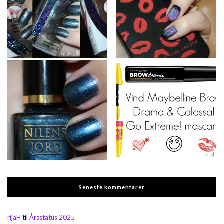
Seneste kommentarer
rijaH
til
Årsstatus 2025