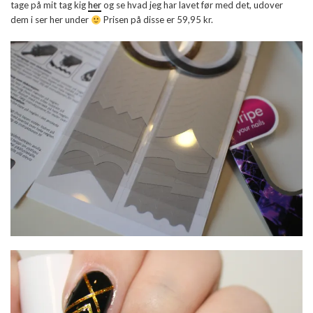
tage på mit tag kig
her
og se hvad jeg har lavet før med det, udover
dem i ser her under
Prisen på disse er 59,95 kr.