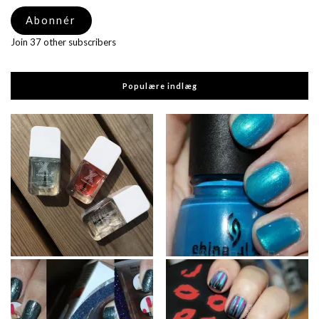
adresse
Abonnér
Join 37 other subscribers
Populære indlæg