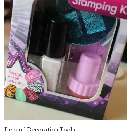
Depend Decoration Tools