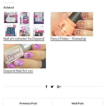
Related
Nail art nyheder fra Depend
Fancy Friday – Stamping
Depend Nail Art nyt
Previous Post
Next Post