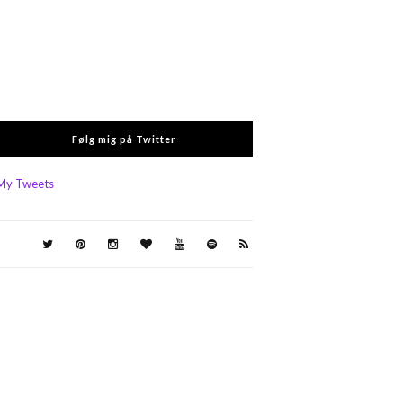
Følg mig på Twitter
My Tweets