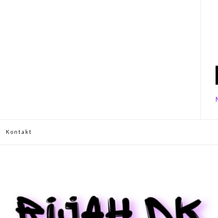
Kontakt