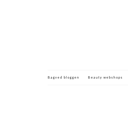
Bagved bloggen
Beauty webshops