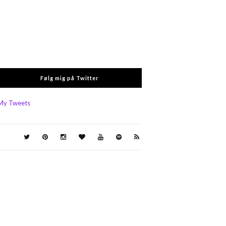
Følg mig på Twitter
My Tweets