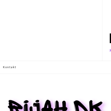
Kontakt