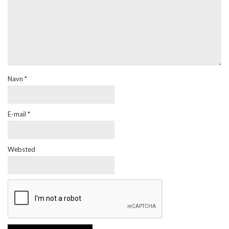
Navn
*
E-mail
*
Websted