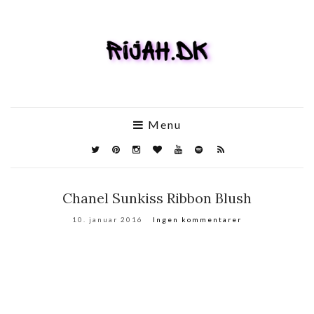
Menu
Chanel Sunkiss Ribbon Blush
10. januar 2016
Ingen kommentarer