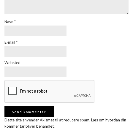
Navn
*
E-mail
*
Websted
Dette site anvender Akismet til at reducere spam.
Læs om hvordan din
kommentar bliver behandlet
.