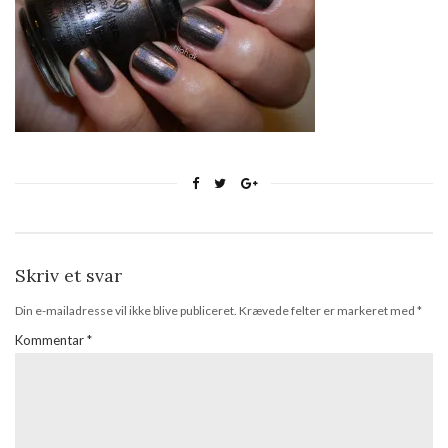
Skriv et svar
Din e-mailadresse vil ikke blive publiceret.
Krævede felter er markeret med
*
Kommentar
*