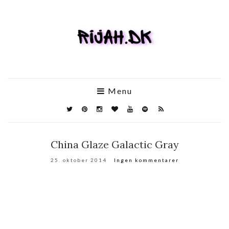
Menu
China Glaze Galactic Gray
25. oktober 2014
Ingen kommentarer