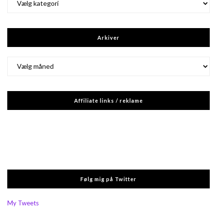
Arkiver
Arkiver
Affiliate links / reklame
Følg mig på Twitter
My Tweets