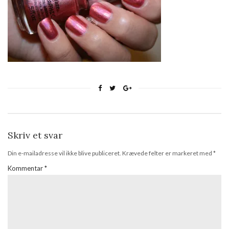
Skriv et svar
Din e-mailadresse vil ikke blive publiceret.
Krævede felter er markeret med
*
Kommentar
*