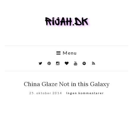
Menu
China Glaze Not in this Galaxy
25. oktober 2014
Ingen kommentarer