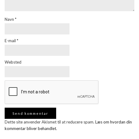
Navn
*
E-mail
*
Websted
Dette site anvender Akismet til at reducere spam.
Læs om hvordan din
kommentar bliver behandlet
.