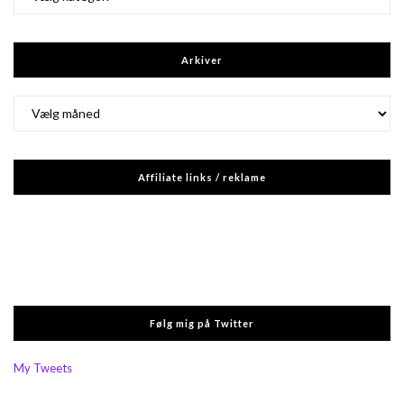
Arkiver
Arkiver
Affiliate links / reklame
Følg mig på Twitter
My Tweets