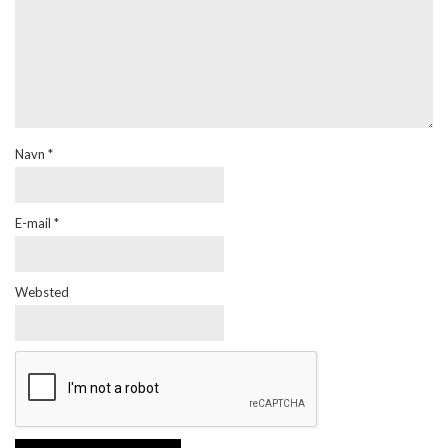
Navn
*
E-mail
*
Websted