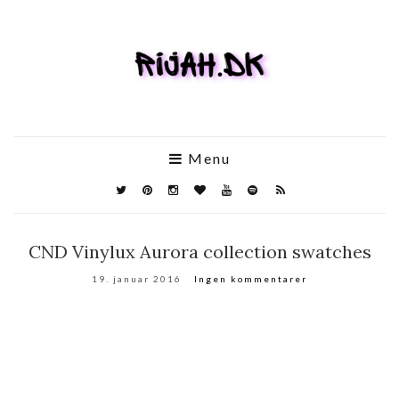
Menu
CND Vinylux Aurora collection swatches
19. januar 2016
Ingen kommentarer