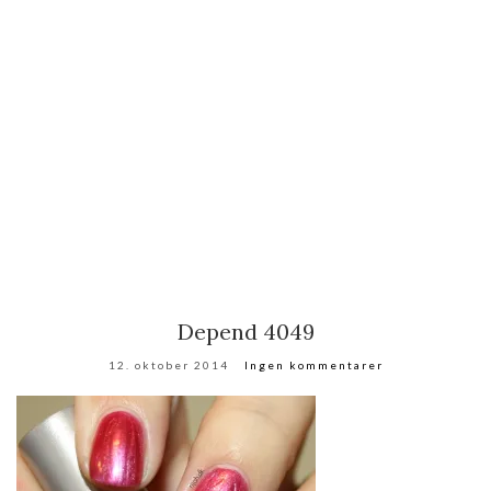
Depend 4049
12. oktober 2014
Ingen kommentarer