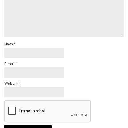
Navn
*
E-mail
*
Websted