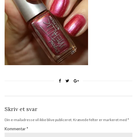
Skriv et svar
Din e-mailadresse vil ikke blive publiceret.
Krævede felter er markeret med
*
Kommentar
*