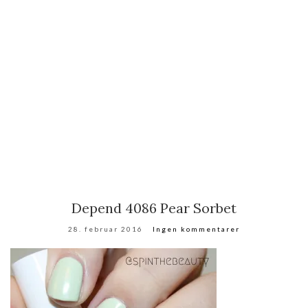
Depend 4086 Pear Sorbet
28. februar 2016
Ingen kommentarer