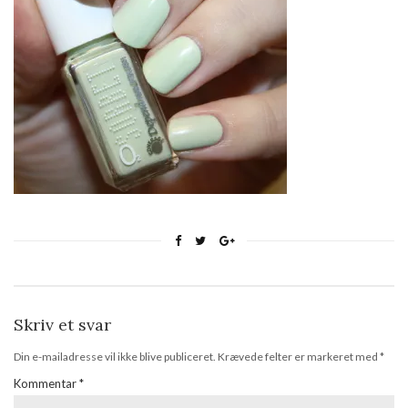
Skriv et svar
Din e-mailadresse vil ikke blive publiceret.
Krævede felter er markeret med
*
Kommentar
*