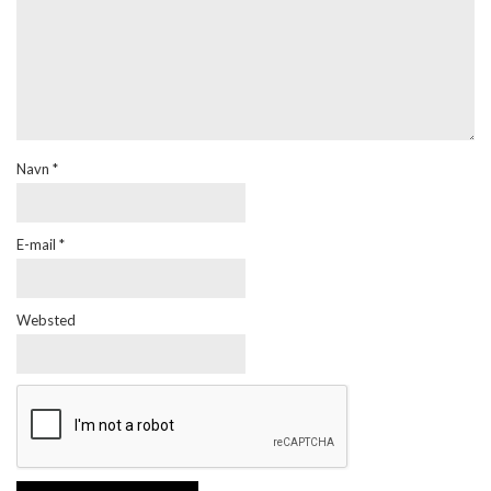
Navn
*
E-mail
*
Websted