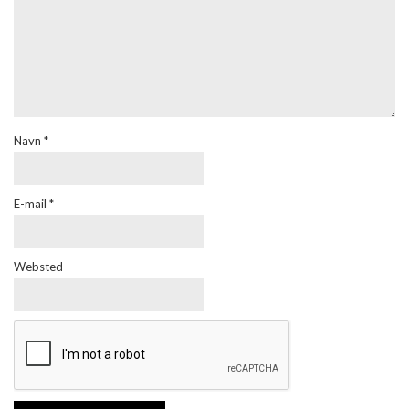
Navn
*
E-mail
*
Websted