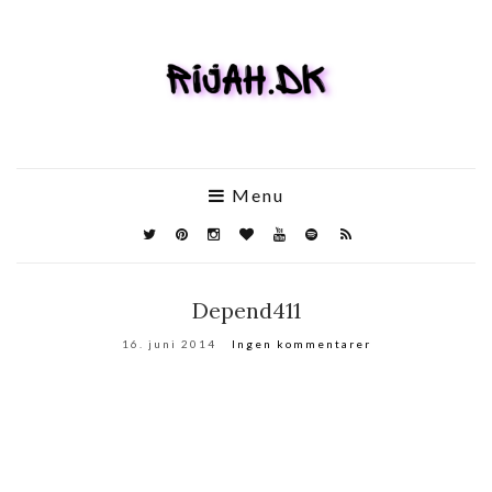
Menu
Depend411
16. juni 2014
Ingen kommentarer