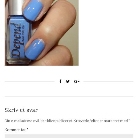
Skriv et svar
Din e-mailadresse vil ikke blive publiceret.
Krævede felter er markeret med
*
Kommentar
*