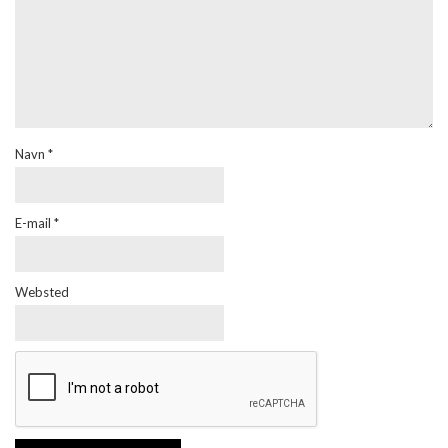
Navn
*
E-mail
*
Websted