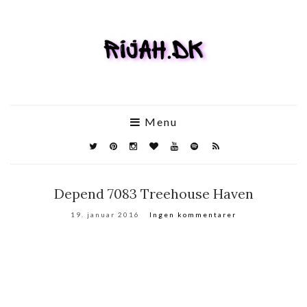
Menu
Depend 7083 Treehouse Haven
19. januar 2016
Ingen kommentarer