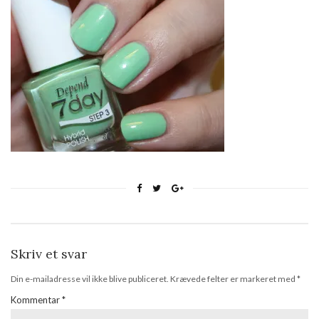
Skriv et svar
Din e-mailadresse vil ikke blive publiceret.
Krævede felter er markeret med
*
Kommentar
*