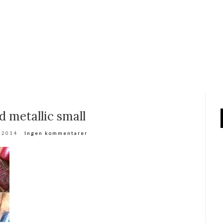
 metallic small
r 2014
Ingen kommentarer