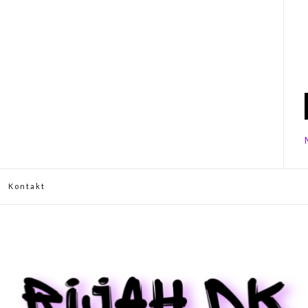
Kontakt