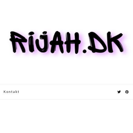
Kontakt