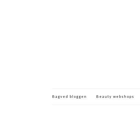
Bagved bloggen
Beauty webshops