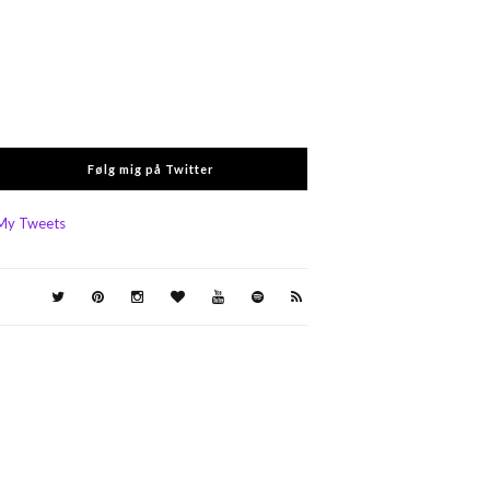
Følg mig på Twitter
My Tweets