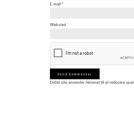
E-mail
*
Websted
Dette site anvender Akismet til at reducere spa