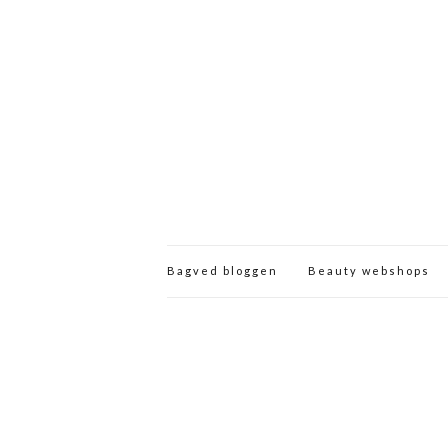
Bagved bloggen
Beauty webshops