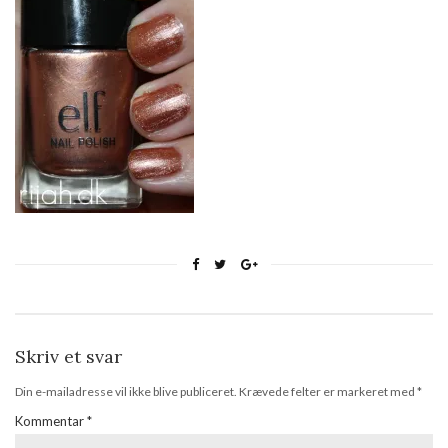
Skriv et svar
Din e-mailadresse vil ikke blive publiceret.
Krævede felter er markeret med
*
Kommentar
*