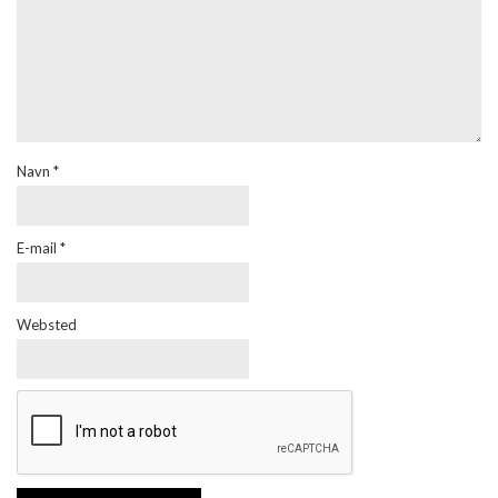
Navn
*
E-mail
*
Websted