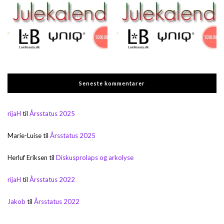
Seneste kommentarer
rijaH
til
Årsstatus 2025
Marie-Luise
til
Årsstatus 2025
Herluf Eriksen
til
Diskusprolaps og arkolyse
rijaH
til
Årsstatus 2022
Jakob
til
Årsstatus 2022