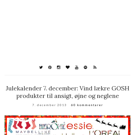
Julekalender 7. december: Vind lækre GOSH
produkter til ansigt, øjne og neglene
7. december 2013
60 kommentarer