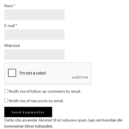
Navn
*
E-mail
*
Websted
Notify me of follow-up comments by email.
Notify me of new posts by email.
Dette site anvender Akismet til at reducere spam.
Læs om hvordan din
kommentar bliver behandlet
.