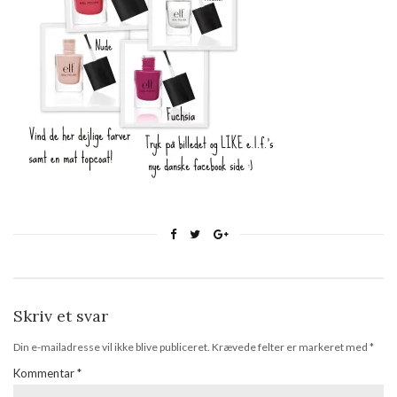
Skriv et svar
Din e-mailadresse vil ikke blive publiceret.
Krævede felter er markeret med
*
Kommentar
*