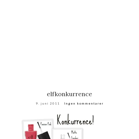
elfkonkurrence
9. juni 2011
Ingen kommentarer