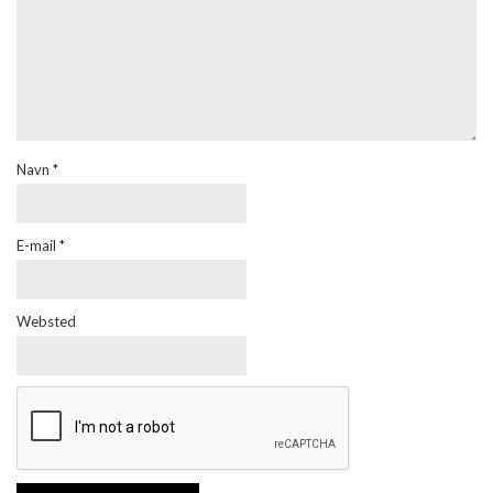
Navn
*
E-mail
*
Websted