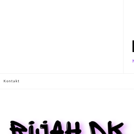
Kontakt