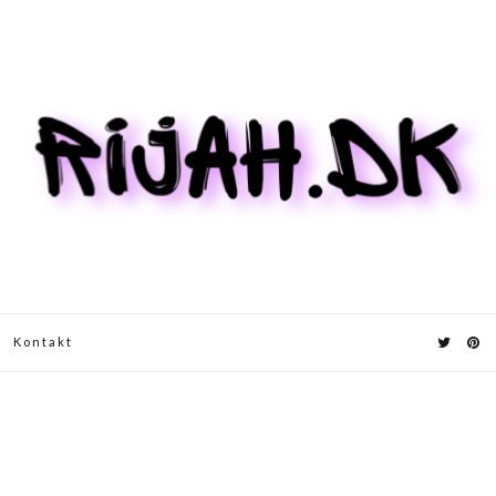
Kontakt