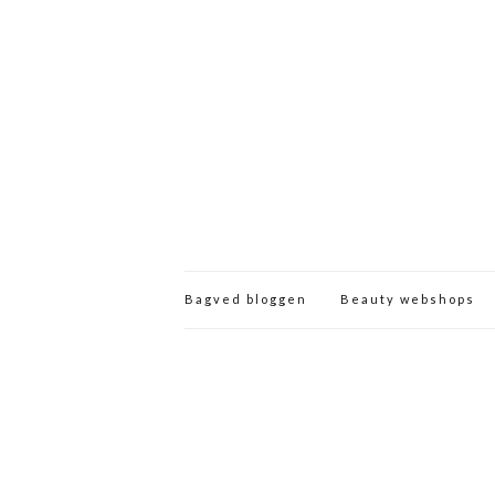
Bagved bloggen
Beauty webshops