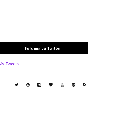
Følg mig på Twitter
My Tweets