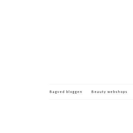
Bagved bloggen
Beauty webshops