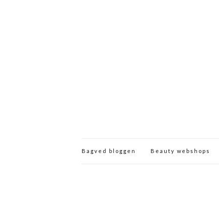
Bagved bloggen
Beauty webshops