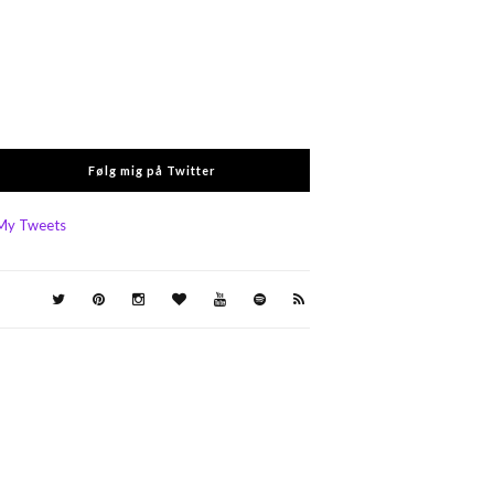
Følg mig på Twitter
My Tweets