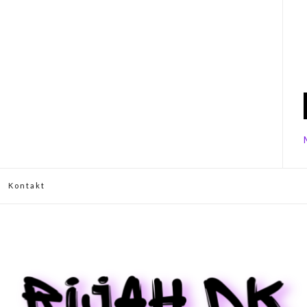
Kontakt