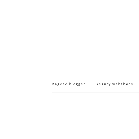
Bagved bloggen
Beauty webshops