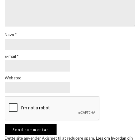
Navn
*
E-mail
*
Websted
Dette site anvender Akismet til at reducere spam.
Læs om hvordan din