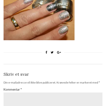
Skriv et svar
Din e-mailadresse vil ikke blive publiceret.
Krævede felter er markeret med
*
Kommentar
*