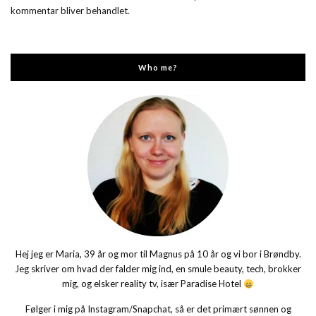
kommentar bliver behandlet
.
Who me?
Hej jeg er Maria, 39 år og mor til Magnus på 10 år og vi bor i Brøndby.
Jeg skriver om hvad der falder mig ind, en smule beauty, tech, brokker
mig, og elsker reality tv, især Paradise Hotel
Følger i mig på Instagram/Snapchat, så er det primært sønnen og