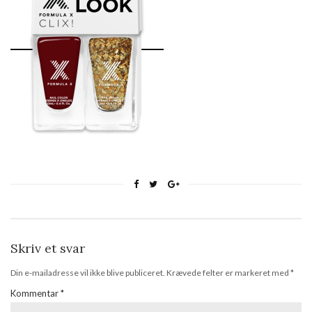
Skriv et svar
Din e-mailadresse vil ikke blive publiceret.
Krævede felter er markeret med
*
Kommentar
*