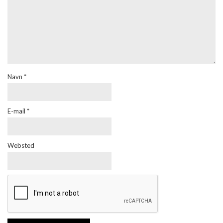
Navn
*
E-mail
*
Websted