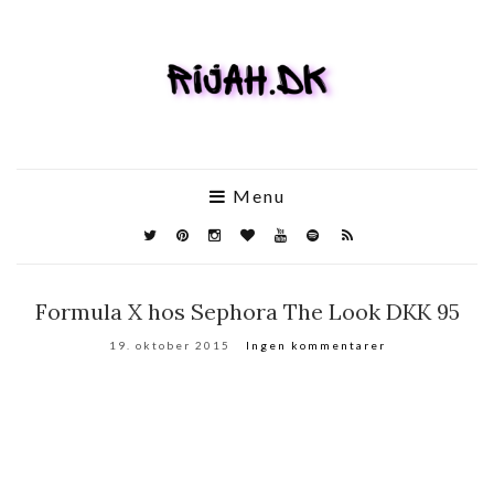
Menu
Formula X hos Sephora The Look DKK 95
19. oktober 2015
Ingen kommentarer