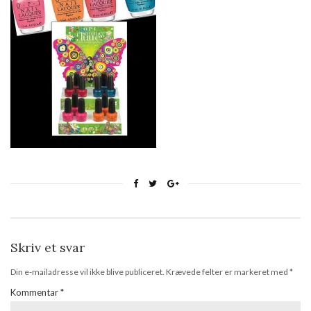
Skriv et svar
Din e-mailadresse vil ikke blive publiceret.
Krævede felter er markeret med
*
Kommentar
*