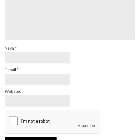
Navn
*
E-mail
*
Websted