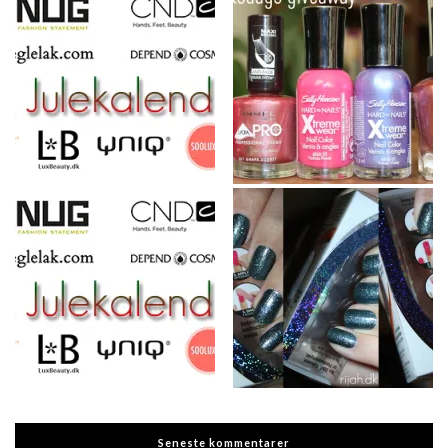
Seneste kommentarer