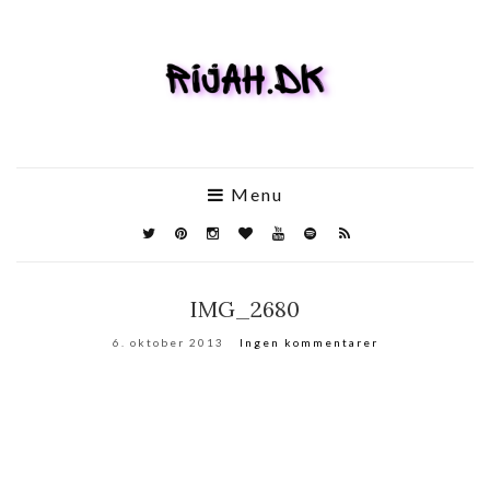
Menu
IMG_2680
6. oktober 2013
Ingen kommentarer