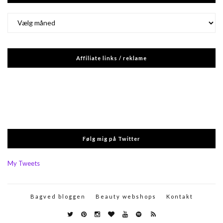
Arkiver
Affiliate links / reklame
Følg mig på Twitter
My Tweets
Bagved bloggen
Beauty webshops
Kontakt