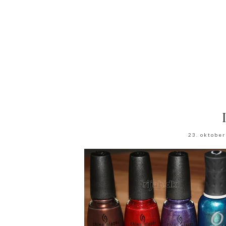
23. oktobe