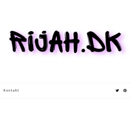
Kontakt