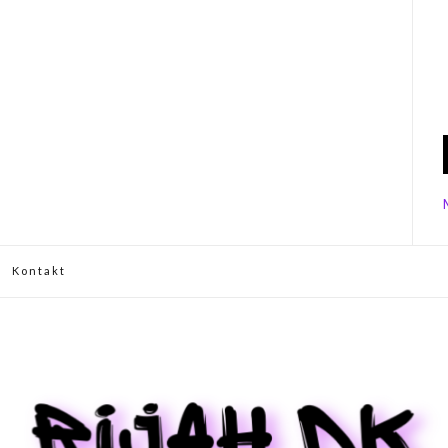
Kontakt