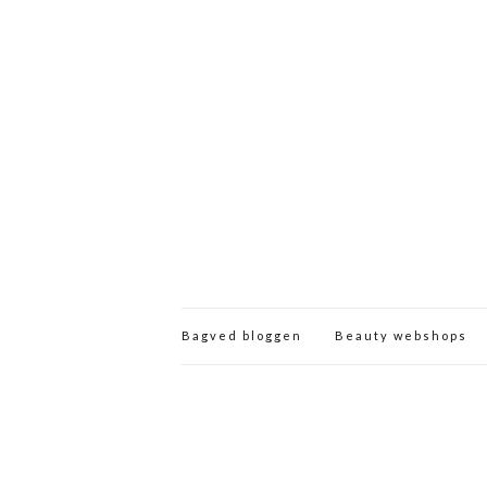
Bagved bloggen
Beauty webshops