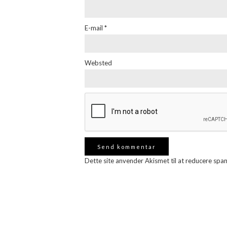
E-mail
*
Websted
Dette site anvender Akismet til at reducere spa