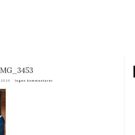
IMG_3453
r 2010
Ingen kommentarer