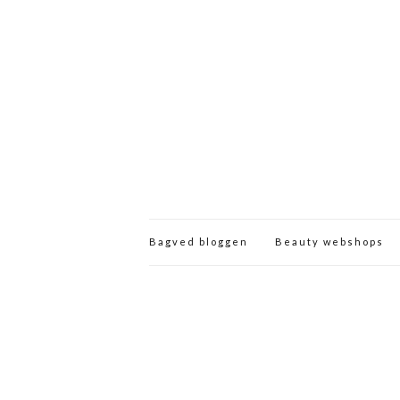
Bagved bloggen
Beauty webshops