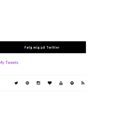
Følg mig på Twitter
My Tweets