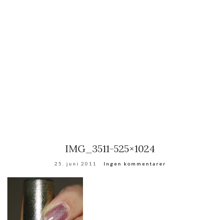
IMG_3511-525×1024
25. juni 2011
Ingen kommentarer