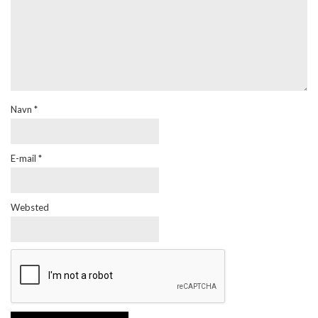
Navn
*
E-mail
*
Websted