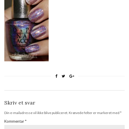
Skriv et svar
Din e-mailadresse vil ikke blive publiceret.
Krævede felter er markeret med
*
Kommentar
*