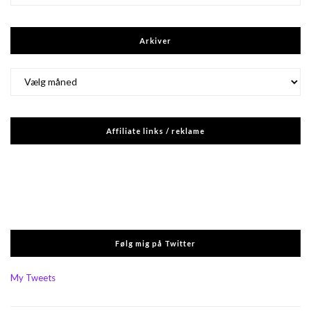
Arkiver
Arkiver
Affiliate links / reklame
Følg mig på Twitter
My Tweets