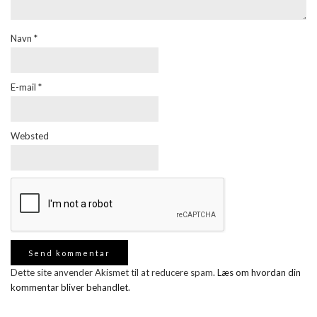
Navn
*
E-mail
*
Websted
Dette site anvender Akismet til at reducere spam.
Læs om hvordan din
kommentar bliver behandlet
.