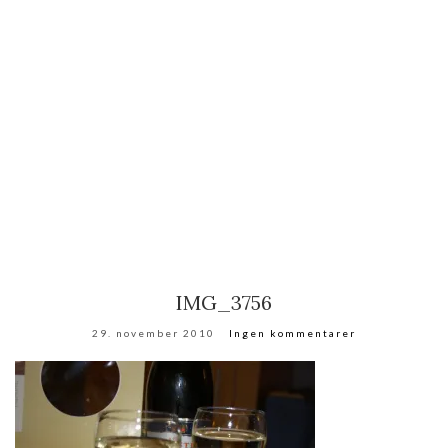
IMG_3756
29. november 2010
Ingen kommentarer