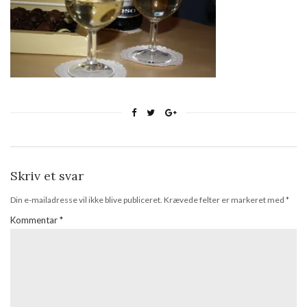
Skriv et svar
Din e-mailadresse vil ikke blive publiceret.
Krævede felter er markeret med
*
Kommentar
*